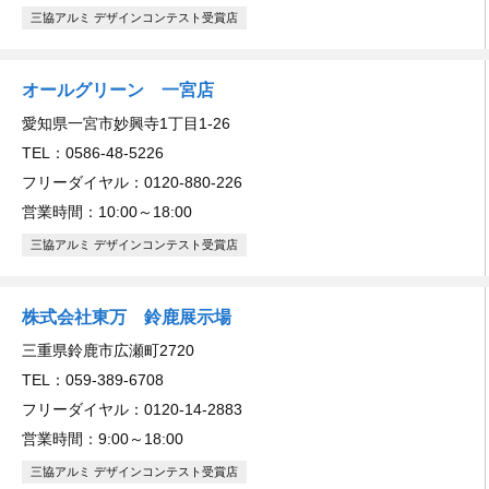
三協アルミ デザインコンテスト受賞店
オールグリーン 一宮店
愛知県一宮市妙興寺1丁目1-26
TEL：0586-48-5226
フリーダイヤル：0120-880-226
営業時間：10:00～18:00
三協アルミ デザインコンテスト受賞店
株式会社東万 鈴鹿展示場
三重県鈴鹿市広瀬町2720
TEL：059-389-6708
フリーダイヤル：0120-14-2883
営業時間：9:00～18:00
三協アルミ デザインコンテスト受賞店