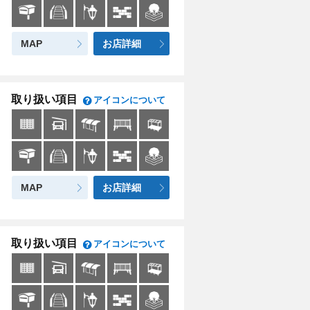
MAP
お店詳細
取り扱い項目
アイコンについて
MAP
お店詳細
取り扱い項目
アイコンについて