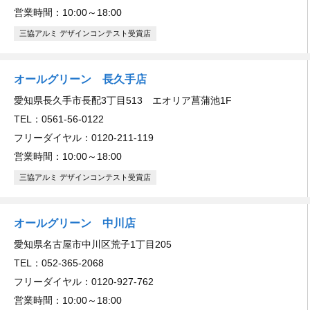
営業時間：10:00～18:00
三協アルミ デザインコンテスト受賞店
オールグリーン 長久手店
愛知県長久手市長配3丁目513 エオリア菖蒲池1F
TEL：0561-56-0122
フリーダイヤル：0120-211-119
営業時間：10:00～18:00
三協アルミ デザインコンテスト受賞店
オールグリーン 中川店
愛知県名古屋市中川区荒子1丁目205
TEL：052-365-2068
フリーダイヤル：0120-927-762
営業時間：10:00～18:00