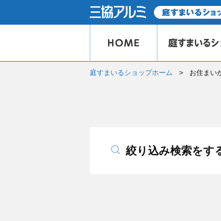
庭すまいるショップホーム
お住まい
絞り込み検索をす