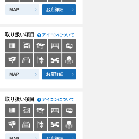
MAP
お店詳細
取り扱い項目
アイコンについて
MAP
お店詳細
取り扱い項目
アイコンについて
MAP
お店詳細