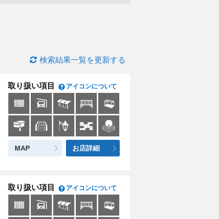
検索結果一覧を更新する
取り扱い項目
アイコンについて
MAP
お店詳細
取り扱い項目
アイコンについて