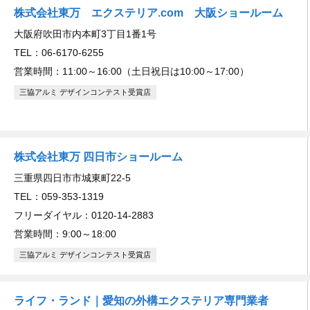
株式会社東万 エクステリア.com 大阪ショールーム
大阪府吹田市内本町3丁目1番1号
TEL：06-6170-6255
営業時間：11:00～16:00（土日祝日は10:00～17:00）
三協アルミ デザインコンテスト受賞店
株式会社東万 四日市ショールーム
三重県四日市市城東町22-5
TEL：059-353-1319
フリーダイヤル：0120-14-2883
営業時間：9:00～18:00
三協アルミ デザインコンテスト受賞店
ライフ・ランド｜愛知の外構エクステリア専門業者