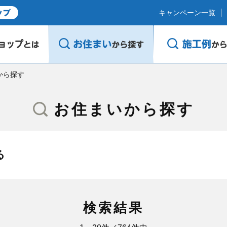
キャンペーン一覧
から探す
お住まいから探す
る
検索結果