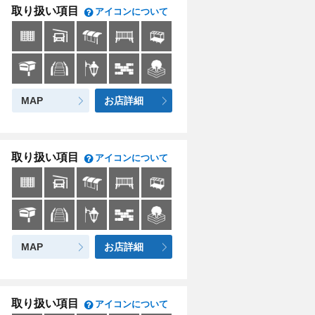
取り扱い項目
アイコンについて
MAP
お店詳細
取り扱い項目
アイコンについて
MAP
お店詳細
取り扱い項目
アイコンについて