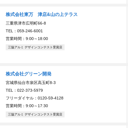
株式会社東万 津店&山の上テラス
三重県津市広明町66-8
TEL：059-246-6001
営業時間：9:00～18:00
三協アルミ デザインコンテスト受賞店
株式会社グリーン開発
宮城県仙台市泉区高玉町8-3
TEL：022-373-5979
フリーダイヤル：0120-59-4128
営業時間：9:00～17:30
三協アルミ デザインコンテスト受賞店