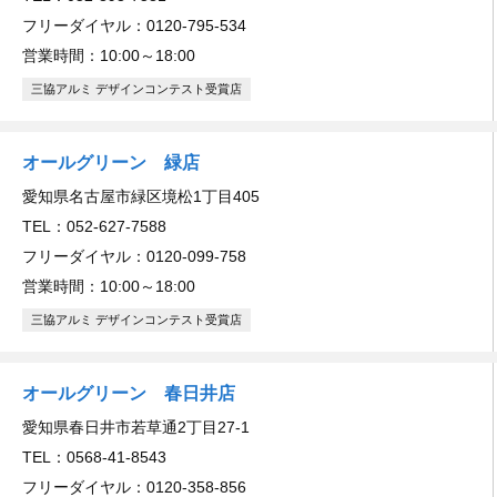
フリーダイヤル：0120-795-534
営業時間：10:00～18:00
三協アルミ デザインコンテスト受賞店
オールグリーン 緑店
愛知県名古屋市緑区境松1丁目405
TEL：052-627-7588
フリーダイヤル：0120-099-758
営業時間：10:00～18:00
三協アルミ デザインコンテスト受賞店
オールグリーン 春日井店
愛知県春日井市若草通2丁目27-1
TEL：0568-41-8543
フリーダイヤル：0120-358-856