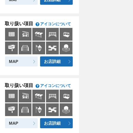
取り扱い項目
アイコンについて
MAP
お店詳細
取り扱い項目
アイコンについて
MAP
お店詳細