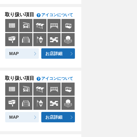
取り扱い項目
アイコンについて
MAP
お店詳細
取り扱い項目
アイコンについて
MAP
お店詳細