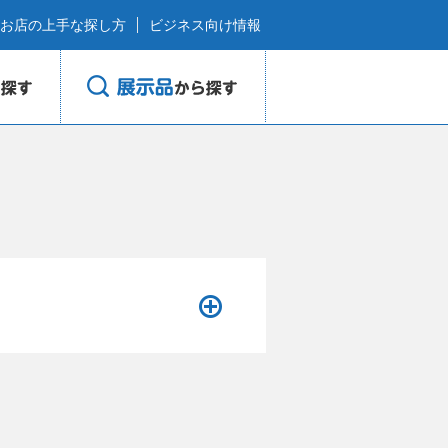
お店の上手な探し方
ビジネス向け情報