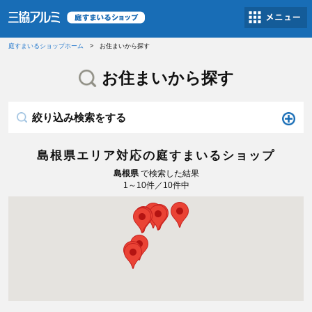
庭すまいるショップホーム
お住まいから探す
お住まいから探す
絞り込み検索をする
島根県エリア対応の庭すまいるショップ
島根県
で検索した結果
1～10件／10件中