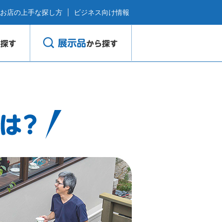
お店の上手な探し方
ビジネス向け情報