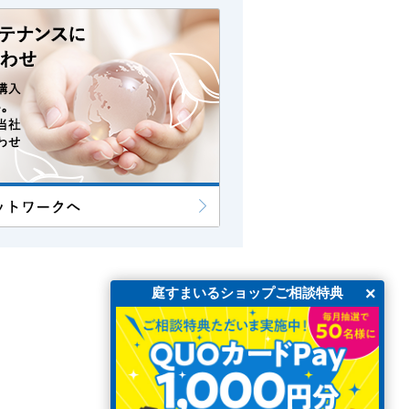
×
庭すまいるショップご相談特典