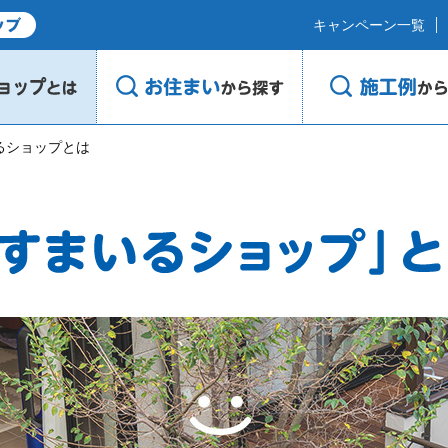
キャンペーン一覧
るショップとは