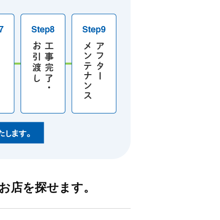
お店を探せます。