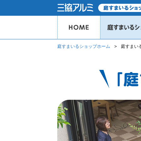
庭すまいるショップホーム
庭すまい