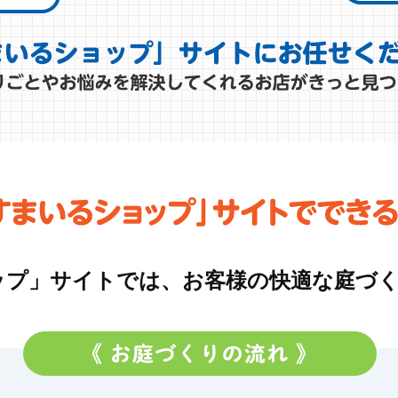
ップ」サイトでは、お客様の快適な庭づ
。