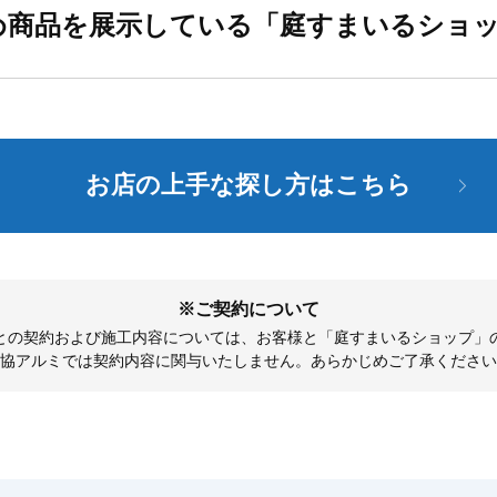
め商品を展示している「庭すまいるショ
お店の上手な探し方はこちら
※ご契約について
との契約および施工内容については、お客様と「庭すまいるショップ」
協アルミでは契約内容に関与いたしません。あらかじめご了承ください