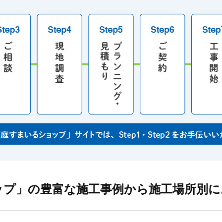
ップ」の豊富な施工事例から施工場所別に