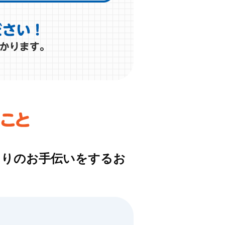
くりのお手伝いをするお