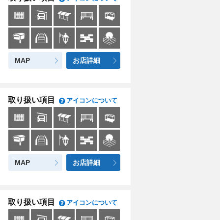
MAP
お店詳細
取り扱い項目
アイコンについて
MAP
お店詳細
取り扱い項目
アイコンについて