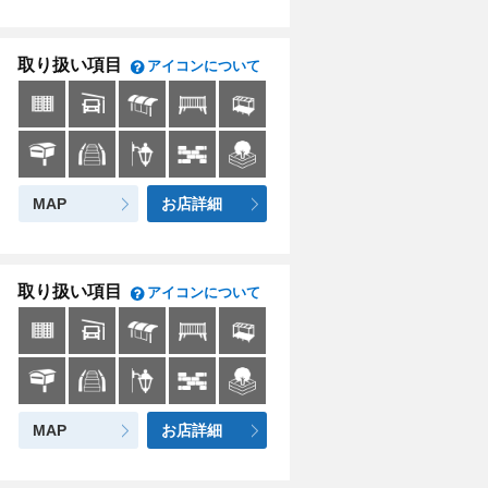
取り扱い項目
アイコンについて
MAP
お店詳細
取り扱い項目
アイコンについて
MAP
お店詳細