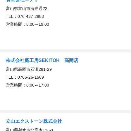
富山県富山市海岸通22
TEL：076-437-2883
営業時間：8:00～19:00
株式会社庭工房SEKITOH 高岡店
富山県高岡市石瀬281-29
TEL：0766-26-1569
営業時間：8:00～17:00
立山エクストーン株式会社
富山県射水市北高木136-1