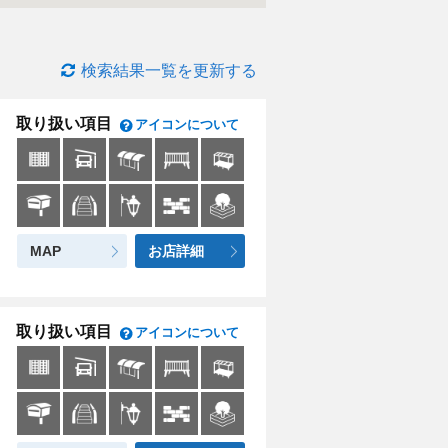
検索結果一覧を更新する
取り扱い項目
アイコンについて
MAP
お店詳細
取り扱い項目
アイコンについて