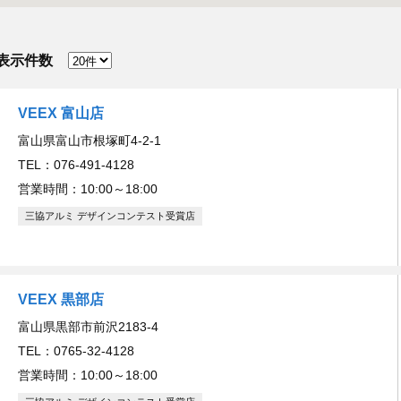
表示件数
VEEX 富山店
富山県富山市根塚町4-2-1
TEL：076-491-4128
営業時間：10:00～18:00
三協アルミ デザインコンテスト受賞店
VEEX 黒部店
富山県黒部市前沢2183-4
TEL：0765-32-4128
営業時間：10:00～18:00