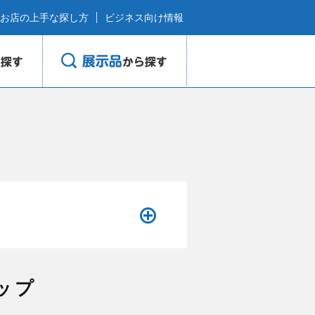
お店の上手な探し方
ビジネス向け情報
ップ