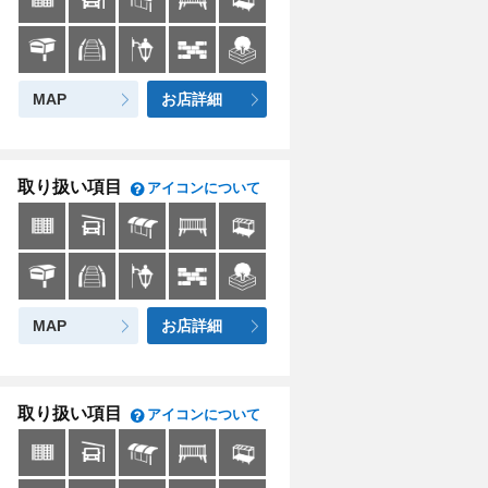
MAP
お店詳細
取り扱い項目
アイコンについて
MAP
お店詳細
取り扱い項目
アイコンについて