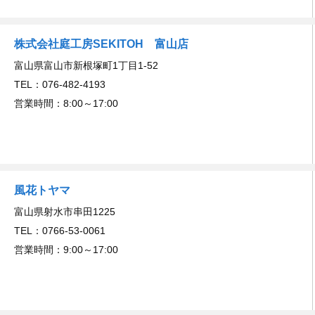
株式会社庭工房SEKITOH 富山店
富山県富山市新根塚町1丁目1-52
TEL：076-482-4193
営業時間：8:00～17:00
風花トヤマ
富山県射水市串田1225
TEL：0766-53-0061
営業時間：9:00～17:00