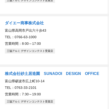
三協アルミ デザインコンテスト受賞店
ダイエー商事株式会社
富山県高岡市戸出六十歩43
TEL：0766-63-1000
営業時間：8:00～17:00
三協アルミ デザインコンテスト受賞店
株式会社砂土居造園 SUNADOI DESIGN OFFICE
富山県砺波市広上町10-14
TEL：0763-33-2101
営業時間：7:30～19:00
三協アルミ デザインコンテスト受賞店