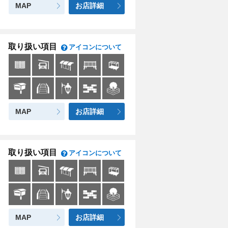
MAP
お店詳細
取り扱い項目
アイコンについて
MAP
お店詳細
取り扱い項目
アイコンについて
MAP
お店詳細