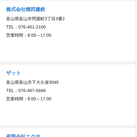
株式会社精田建鉄
富山県富山市問屋町3丁目3番2
TEL：076-451-2100
営業時間：8:00～17:00
ザット
富山県富山市下大久保3045
TEL：076-467-5666
営業時間：8:00～17:00
有限会社エクサ