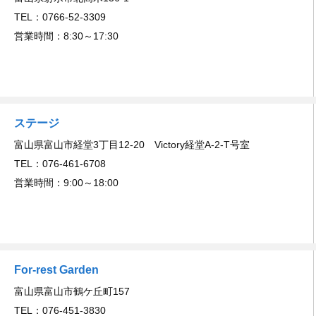
TEL：0766-52-3309
営業時間：8:30～17:30
ステージ
富山県富山市経堂3丁目12-20 Victory経堂A-2-T号室
TEL：076-461-6708
営業時間：9:00～18:00
For-rest Garden
富山県富山市鶴ケ丘町157
TEL：076-451-3830