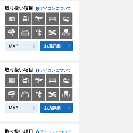
取り扱い項目
アイコンについて
MAP
お店詳細
取り扱い項目
アイコンについて
MAP
お店詳細
取り扱い項目
アイコンについて