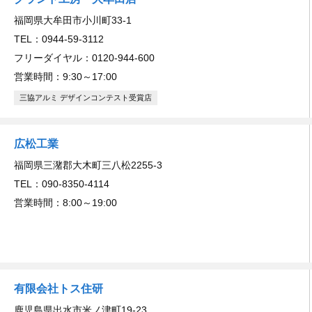
福岡県大牟田市小川町33-1
TEL：0944-59-3112
フリーダイヤル：0120-944-600
営業時間：9:30～17:00
三協アルミ デザインコンテスト受賞店
広松工業
福岡県三潴郡大木町三八松2255-3
TEL：090-8350-4114
営業時間：8:00～19:00
有限会社トス住研
鹿児島県出水市米ノ津町19-23