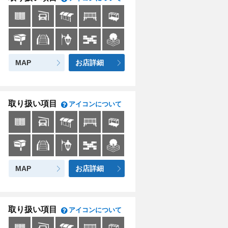
MAP
お店詳細
取り扱い項目
アイコンについて
MAP
お店詳細
取り扱い項目
アイコンについて