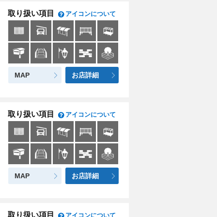
取り扱い項目
アイコンについて
MAP
お店詳細
取り扱い項目
アイコンについて
MAP
お店詳細
取り扱い項目
アイコンについて