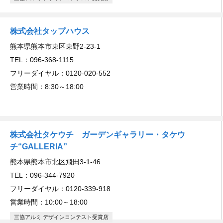
株式会社タップハウス
熊本県熊本市東区東野2-23-1
TEL：096-368-1115
フリーダイヤル：0120-020-552
営業時間：8:30～18:00
株式会社タケウチ ガーデンギャラリー・タケウ
チ“GALLERIA”
熊本県熊本市北区飛田3-1-46
TEL：096-344-7920
フリーダイヤル：0120-339-918
営業時間：10:00～18:00
三協アルミ デザインコンテスト受賞店