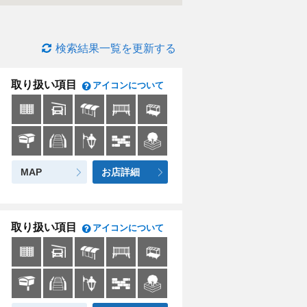
検索結果一覧を更新する
取り扱い項目
アイコンについて
MAP
お店詳細
取り扱い項目
アイコンについて