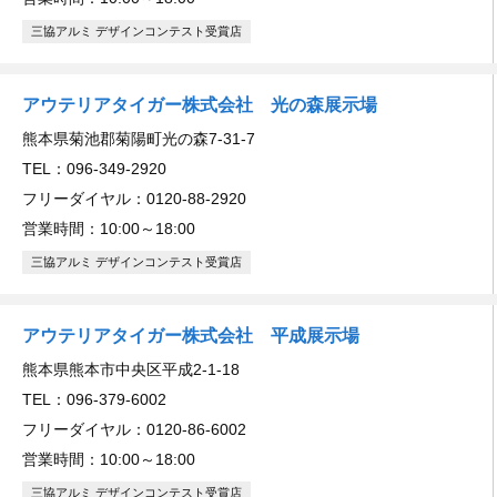
三協アルミ デザインコンテスト受賞店
アウテリアタイガー株式会社 光の森展示場
熊本県菊池郡菊陽町光の森7-31-7
TEL：096-349-2920
フリーダイヤル：0120-88-2920
営業時間：10:00～18:00
三協アルミ デザインコンテスト受賞店
アウテリアタイガー株式会社 平成展示場
熊本県熊本市中央区平成2-1-18
TEL：096-379-6002
フリーダイヤル：0120-86-6002
営業時間：10:00～18:00
三協アルミ デザインコンテスト受賞店