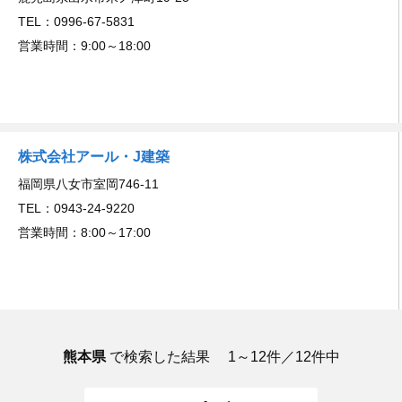
TEL：0996-67-5831
営業時間：9:00～18:00
株式会社アール・J建築
福岡県八女市室岡746-11
TEL：0943-24-9220
営業時間：8:00～17:00
熊本県
で検索した結果
1～12件／12件中