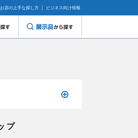
お店の上手な探し方
ビジネス向け情報
ップ