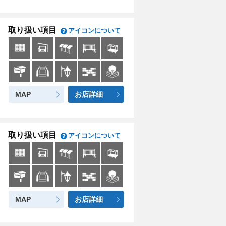
取り扱い項目
アイコンについて
MAP
お店詳細
取り扱い項目
アイコンについて
MAP
お店詳細