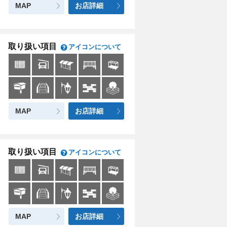
MAP
お店詳細
取り扱い項目
アイコンについて
MAP
お店詳細
取り扱い項目
アイコンについて
MAP
お店詳細