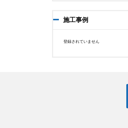
施工事例
登録されていません