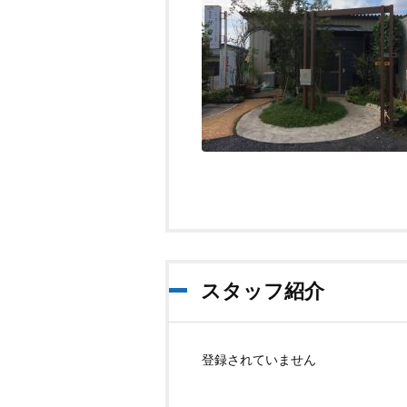
スタッフ紹介
登録されていません