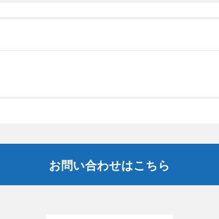
お問い合わせはこちら