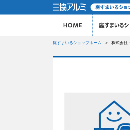
庭すまいるショップホーム
株式会社