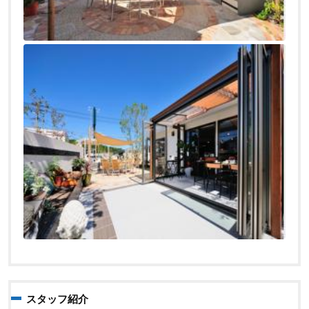
スタッフ紹介