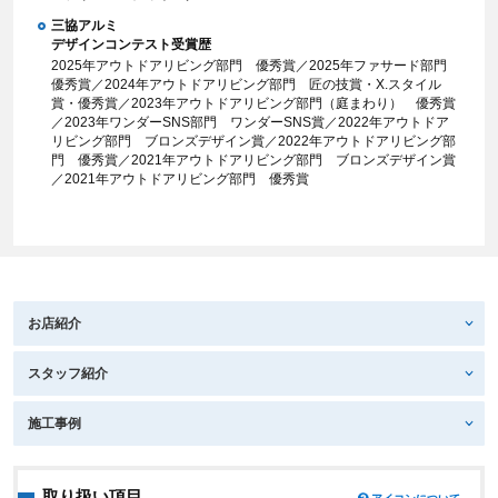
三協アルミ
デザインコンテスト受賞歴
2025年アウトドアリビング部門 優秀賞／2025年ファサード部門
優秀賞／2024年アウトドアリビング部門 匠の技賞・X.スタイル
賞・優秀賞／2023年アウトドアリビング部門（庭まわり） 優秀賞
／2023年ワンダーSNS部門 ワンダーSNS賞／2022年アウトドア
リビング部門 ブロンズデザイン賞／2022年アウトドアリビング部
門 優秀賞／2021年アウトドアリビング部門 ブロンズデザイン賞
／2021年アウトドアリビング部門 優秀賞
お店紹介
スタッフ紹介
施工事例
取り扱い項目