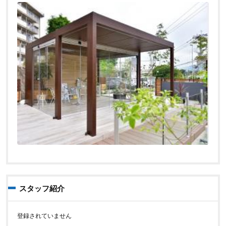
スタッフ紹介
登録されていません