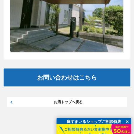
お問い合わせはこちら
お店トップへ戻る
×
庭すまいるショップご相談特典