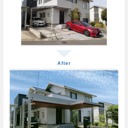
After