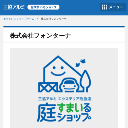
庭すまいるショップホーム
株式会社フォンターナ
株式会社フォンターナ