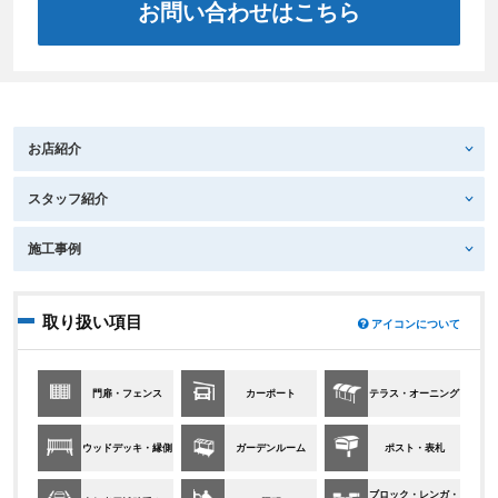
お問い合わせはこちら
お店紹介
スタッフ紹介
施工事例
取り扱い項目
アイコンについて
門扉・フェンス
カーポート
テラス・オーニング
ウッドデッキ・縁側
ガーデンルーム
ポスト・表札
ブロック・レンガ・