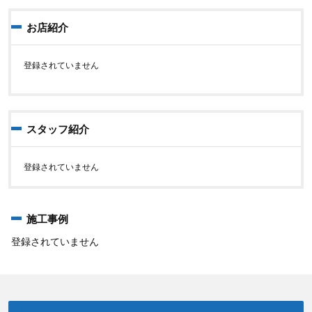
お店紹介
登録されていません
スタッフ紹介
登録されていません
施工事例
登録されていません