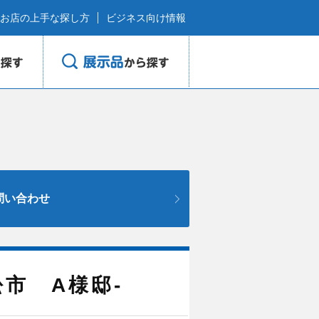
お店の上手な探し方
ビジネス向け情報
問い合わせ
市 A様邸-