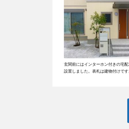
玄関前にはインターホン付きの宅配
設置しました。表札は建物付けです