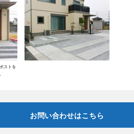
ポストを
。
お問い合わせはこちら