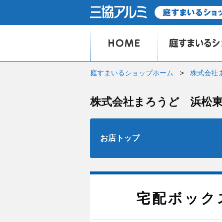
庭すまいるショップホーム
株式会社
株式会社まろうど 浜松
お店トップ
宅配ボック