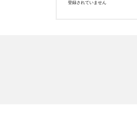
登録されていません