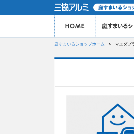
庭すまいるショップホーム
マエダプ