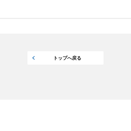
トップへ戻る