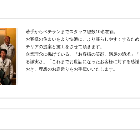
若手からベテランまでスタッフ総数10名在籍。
お客様の住まいをより快適に、より暮らしやすくするため
テリアの提案と施工をさせて頂きます。
企業理念に掲げている、「お客様の笑顔、満足の追求」「
る誠実さ」「これまでお世話になったお客様に対する感謝
おき、理想のお庭造りをお手伝いいたします。