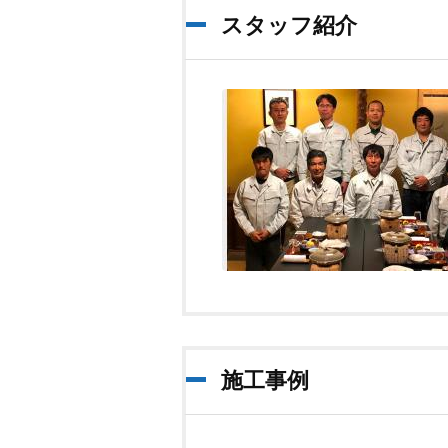
スタッフ紹介
施工事例