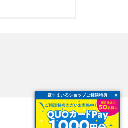
×
庭すまいるショップご相談特典