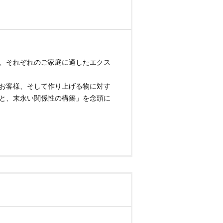
、それぞれのご家庭に適したエクス
お客様、そして作り上げる物に対す
と、末永い関係性の構築」を念頭に