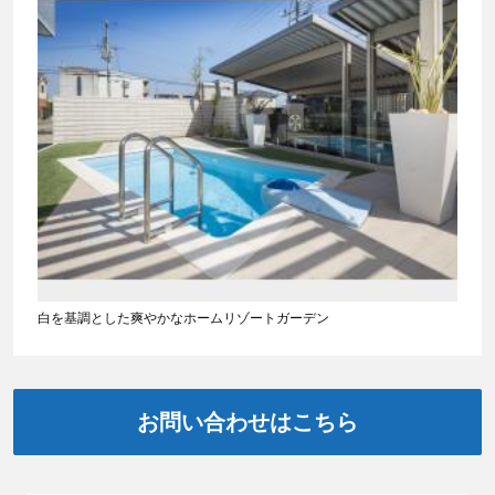
白を基調とした爽やかなホームリゾートガーデン
お問い合わせはこちら