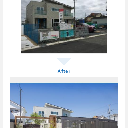
After