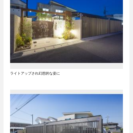
ライトアップされ幻想的な姿に