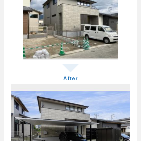
After