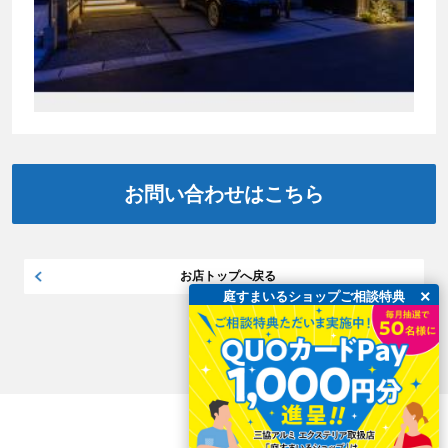
お問い合わせはこちら
お店トップへ戻る
×
庭すまいるショップご相談特典