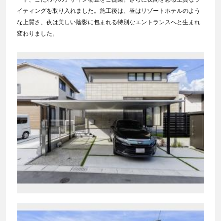
イティングを取り入れました。施工後は、昼はリゾートホテルのよう
な上質さ、夜は美しい陰影に包まれる特別なエントランスへと生まれ
変わりました。