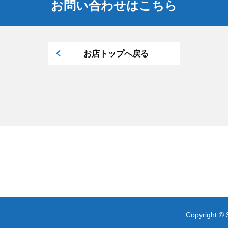
お問い合わせはこちら
お店トップへ戻る
Copyright © 