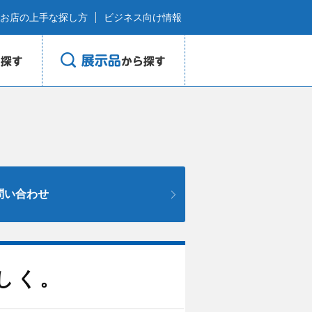
お店の上手な探し方
ビジネス向け情報
問い合わせ
しく。