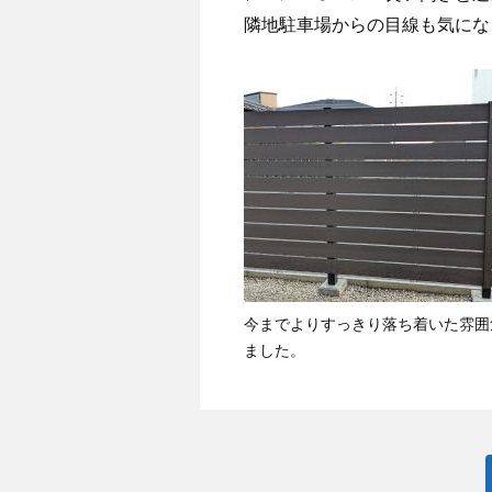
隣地駐車場からの目線も気にな
今までよりすっきり落ち着いた雰囲
ました。