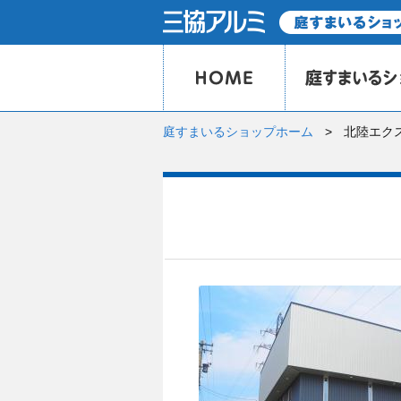
庭すまいるショップホーム
北陸エク