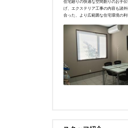
住宅廻りの快適な空間創りのお手伝
げ、エクステリア工事の内容も諸外
合った、より広範囲な住宅環境の利