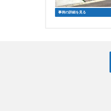
事例の詳細を見る