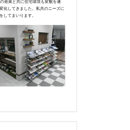
会の発展と共に住宅環境も変貌を遂
変化してきました。私共のニーズに
をしてまいります。