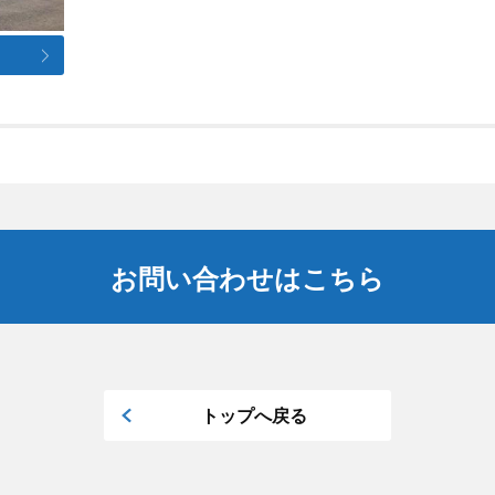
お問い合わせはこちら
トップへ戻る