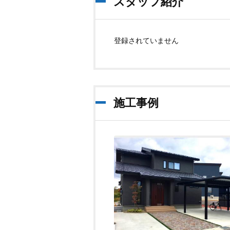
スタッフ紹介
登録されていません
施工事例