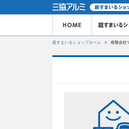
庭すまいるショップホーム
有限会社