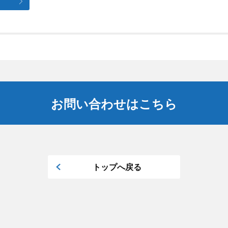
お問い合わせはこちら
トップへ戻る