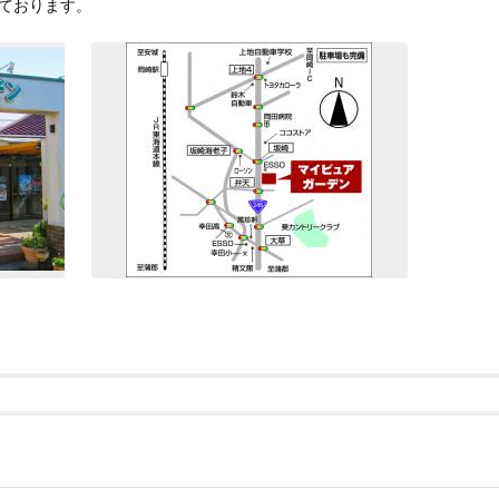
ております。