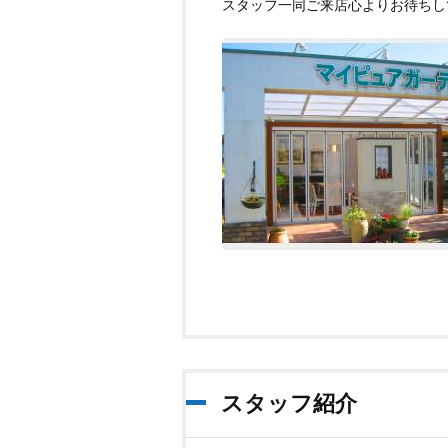
スタッフ一同ご来店心よりお待ちし
スタッフ紹介