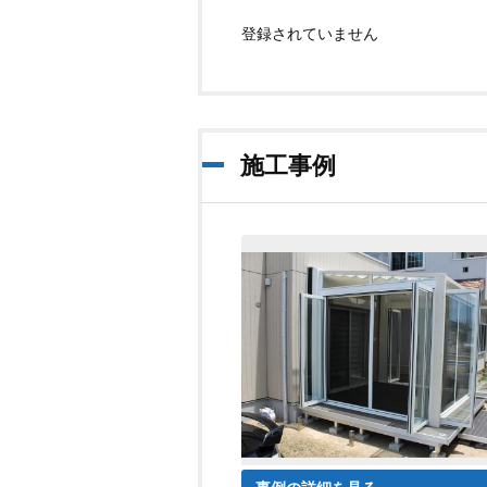
登録されていません
施工事例