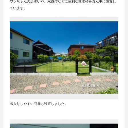
ワンちゃんの足洗いや、水遊びなどに便利な立水栓を真ん中に設置し
ています。
出入りしやすい門扉も設置しました。