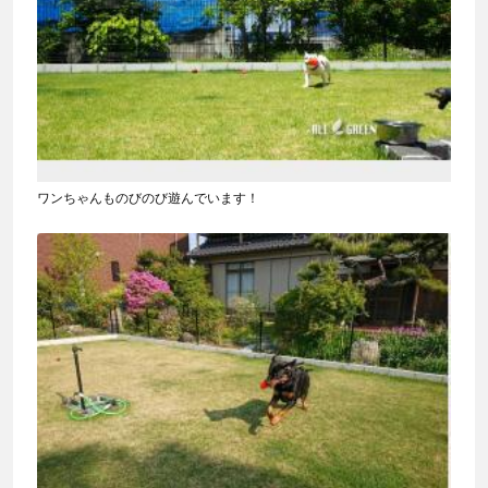
ワンちゃんものびのび遊んでいます！