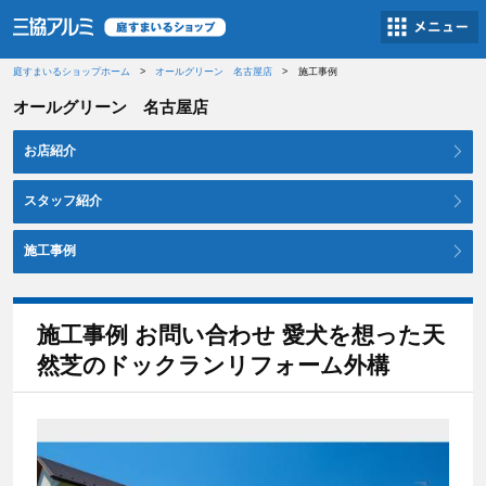
庭すまいるショップホーム
オールグリーン 名古屋店
施工事例
オールグリーン 名古屋店
お店紹介
スタッフ紹介
施工事例
施工事例 お問い合わせ 愛犬を想った天
然芝のドックランリフォーム外構