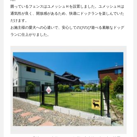
囲っているフェンスはユメッシュＨを設置しました。ユメッシュＨは
通気性が良く、開放感があるため、快適にドックランを楽しんでいた
だけます。
お施主様の愛犬への心遣いで、安心してのびのび遊べる素敵なドッグ
ランに仕上がりました。