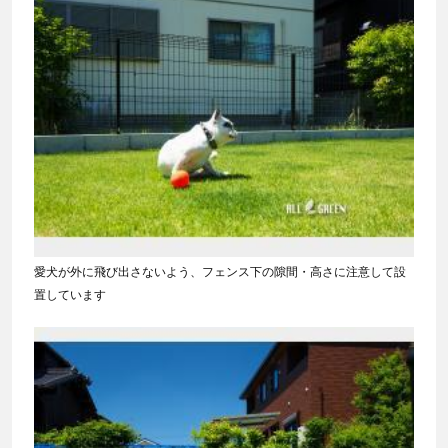
愛犬が外に飛び出さないよう、フェンス下の隙間・高さに注意して設
置しています