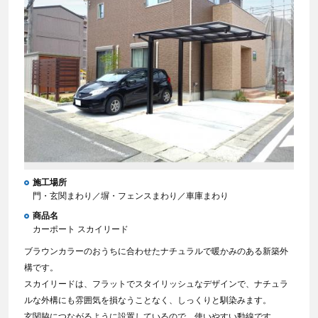
施工場所
門・玄関まわり／塀・フェンスまわり／車庫まわり
商品名
カーポート スカイリード
ブラウンカラーのおうちに合わせたナチュラルで暖かみのある新築外
構です。
スカイリードは、フラットでスタイリッシュなデザインで、ナチュラ
ルな外構にも雰囲気を損なうことなく、しっくりと馴染みます。
玄関脇につながるように設置しているので、使いやすい動線です。