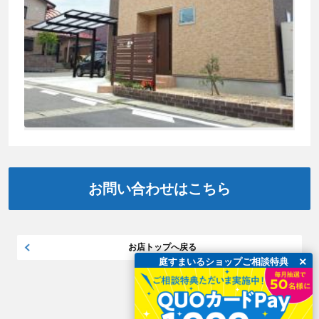
お問い合わせはこちら
お店トップへ戻る
×
庭すまいるショップご相談特典