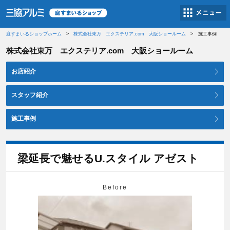
庭すまいるショップホーム
株式会社東万 エクステリア.com 大阪ショールーム
施工事例
株式会社東万 エクステリア.com 大阪ショールーム
お店紹介
スタッフ紹介
施工事例
梁延長で魅せるU.スタイル アゼスト
Before