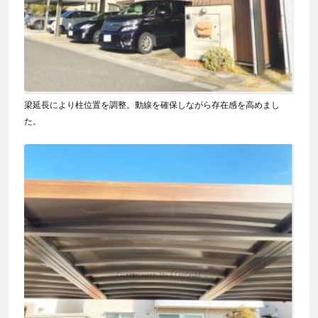
梁延長により柱位置を調整。動線を確保しながら存在感を高めまし
た。