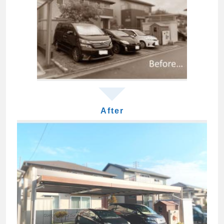
After