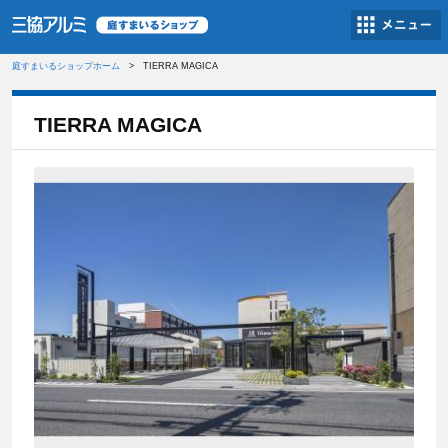
庭すまいるショップホーム
TIERRA MAGICA
TIERRA MAGICA