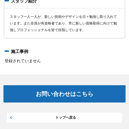
スタッフ紹介
スタッフ一人一人が、新しい技術やデザインを日々勉強し取り入れて
います。また全員が有資格者であり、常に新しい資格取得に向けて勉
強しプロフェッショナルを皆で目指しています。
施工事例
登録されていません
お問い合わせはこちら
トップへ戻る